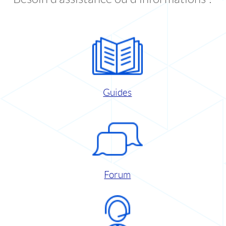
Guides
Forum